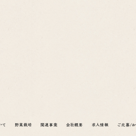
いて
野菜栽培
関連事業
会社概要
求人情報
ご応募