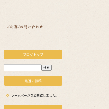
ブログトップ
最近の投稿
ホームページを公開致しました。