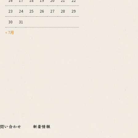
16
17
18
19
20
21
22
23
24
25
26
27
28
29
30
31
« 7月
/お問い合わせ
オフィシャルブ